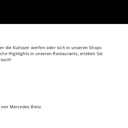
er die Kulissen werfen oder sich in unseren Shops
che Highlights in unseren Restaurants, erleben Sie
esuch!
t von Mercedes-Benz.