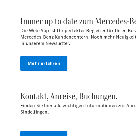
Immer up to date zum Mercedes-B
Die Web-App ist Ihr perfekter Begleiter für Ihren Be
Mercedes-Benz Kundencentern. Noch mehr Neuigkeite
in unserem Newsletter.
Mehr erfahren
Kontakt, Anreise, Buchungen.
Finden Sie hier alle wichtigen Informationen zur An
Sindelfingen.