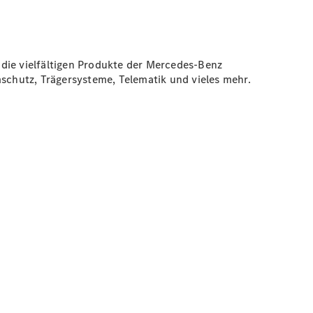
 die vielfältigen Produkte der Mercedes-Benz
chutz, Trägersysteme, Telematik und vieles mehr.