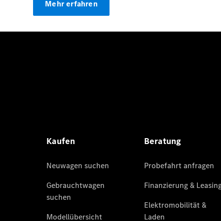
Mehr erfahren