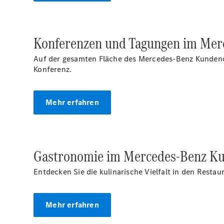
Konferenzen und Tagungen im Mer
Auf der gesamten Fläche des Mercedes-Benz Kundencen
Konferenz.
Mehr erfahren
Gastronomie im Mercedes‑Benz Ku
Entdecken Sie die kulinarische Vielfalt in den Resta
Mehr erfahren