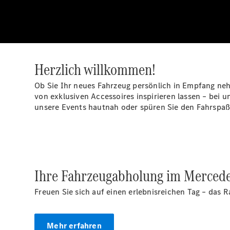
Herzlich willkommen!
Ob Sie Ihr neues Fahrzeug persönlich in Empfang neh
von exklusiven Accessoires inspirieren lassen – bei 
unsere Events hautnah oder spüren Sie den Fahrspaß 
Ihre Fahrzeugabholung im Merced
Freuen Sie sich auf einen erlebnisreichen Tag – das
Mehr erfahren