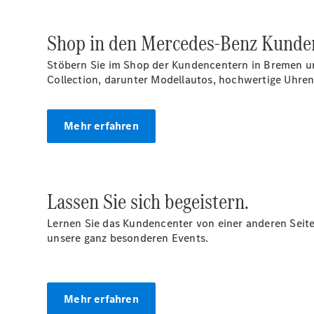
Shop in den Mercedes‑Benz Kunde
Stöbern Sie im Shop der Kundencentern in Bremen und
Collection, darunter Modellautos, hochwertige Uhre
Mehr erfahren
Lassen Sie sich begeistern.
Lernen Sie das Kundencenter von einer anderen Seite 
unsere ganz besonderen Events.
Mehr erfahren