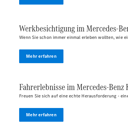
Werkbesichtigung im Mercedes-Be
Wenn Sie schon immer einmal erleben wollten, wie ein
Mehr erfahren
Fahrerlebnisse im Mercedes‑Benz
Freuen Sie sich auf eine echte Herausforderung - ei
Mehr erfahren