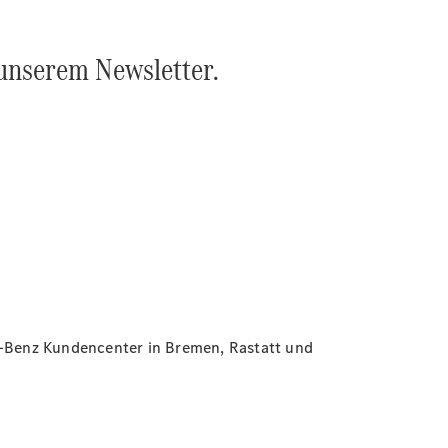
unserem Newsletter.
es-Benz Kundencenter in Bremen, Rastatt und