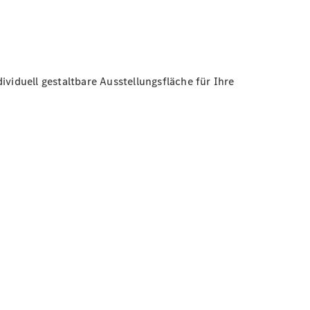
iduell gestaltbare Ausstellungsfläche für Ihre