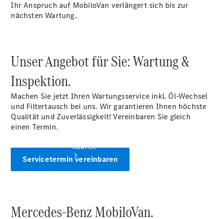
vereinbaren
Ihr Anspruch auf MobiloVan verlängert sich bis zur
Beratung
nächsten Wartung.
vereinbaren
Servicetermin
vereinbaren
Unser Angebot für Sie: Wartung &
Inspektion.
Machen Sie jetzt Ihren Wartungsservice inkl. Öl-Wechsel
und Filtertausch bei uns. Wir garantieren Ihnen höchste
Qualität und Zuverlässigkeit! Vereinbaren Sie gleich
einen Termin.
Kaufen
Servicetermin vereinbaren
Mercedes-Benz MobiloVan.